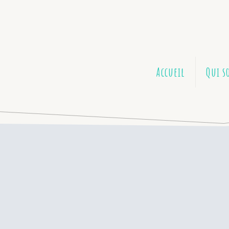
Accueil
Qui 