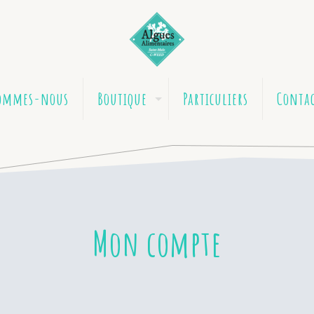
sommes-nous
Boutique
Particuliers
Conta
Mon compte