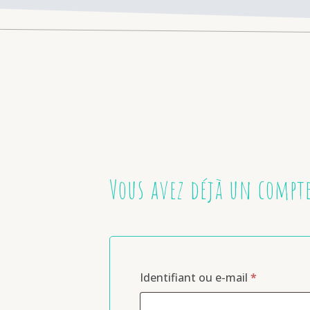
Vous avez déjà un compt
Identifiant ou e-mail
*