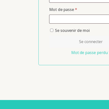
Mot de passe
*
Se souvenir de moi
Se connecter
Mot de passe perdu 