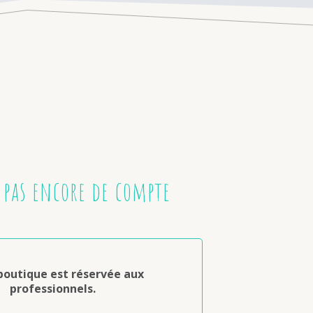
 pas encore de compte
boutique est réservée aux
professionnels.