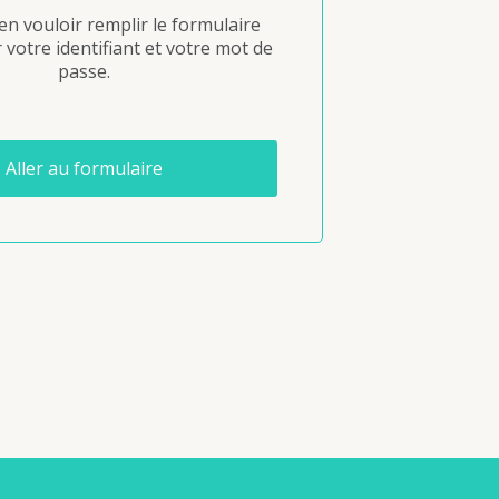
en vouloir remplir le formulaire
 votre identifiant et votre mot de
passe.
Aller au formulaire