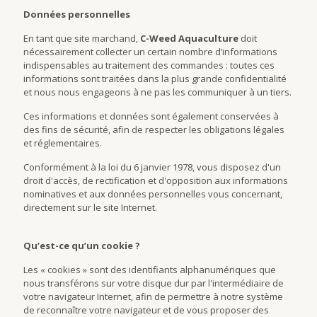
Données personnelles
En tant que site marchand,
C-Weed Aquaculture
doit
nécessairement collecter un certain nombre d’informations
indispensables au traitement des commandes : toutes ces
informations sont traitées dans la plus grande confidentialité
et nous nous engageons à ne pas les communiquer à un tiers.
Ces informations et données sont également conservées à
des fins de sécurité, afin de respecter les obligations légales
et réglementaires.
Conformément à la loi du 6 janvier 1978, vous disposez d'un
droit d'accès, de rectification et d'opposition aux informations
nominatives et aux données personnelles vous concernant,
directement sur le site Internet.
Qu’est-ce qu’un cookie ?
Les « cookies » sont des identifiants alphanumériques que
nous transférons sur votre disque dur par l'intermédiaire de
votre navigateur Internet, afin de permettre à notre système
de reconnaître votre navigateur et de vous proposer des