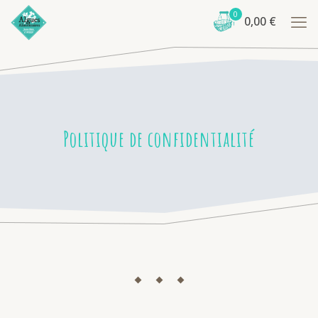
0
0,00
€
Politique de confidentialité