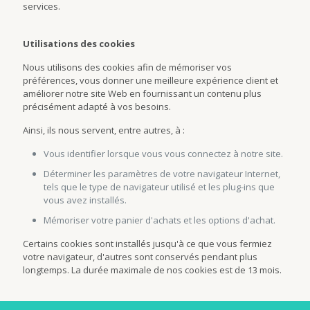
services.
Utilisations des cookies
Nous utilisons des cookies afin de mémoriser vos
préférences, vous donner une meilleure expérience client et
améliorer notre site Web en fournissant un contenu plus
précisément adapté à vos besoins.
Ainsi, ils nous servent, entre autres, à :
Vous identifier lorsque vous vous connectez à notre site.
Déterminer les paramètres de votre navigateur Internet,
tels que le type de navigateur utilisé et les plug-ins que
vous avez installés.
Mémoriser votre panier d'achats et les options d'achat.
Certains cookies sont installés jusqu'à ce que vous fermiez
votre navigateur, d'autres sont conservés pendant plus
longtemps. La durée maximale de nos cookies est de 13 mois.