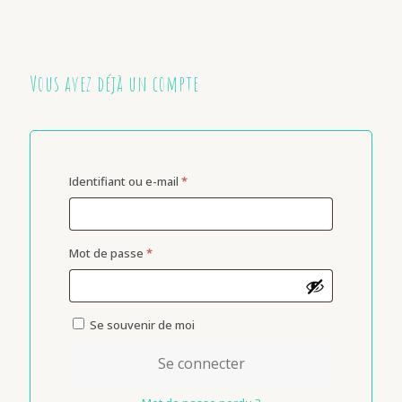
Vous avez déjà un compte
Identifiant ou e-mail
*
Mot de passe
*
Se souvenir de moi
Se connecter