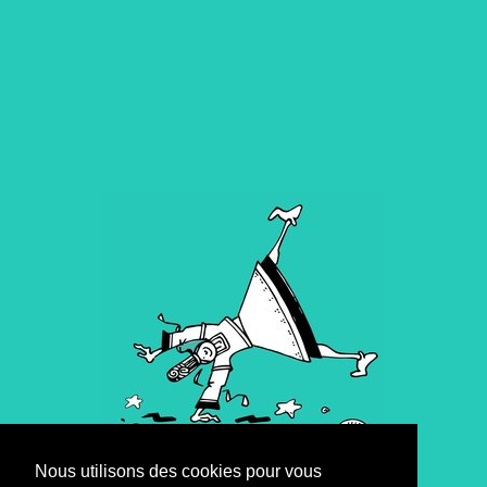
Nous utilisons des cookies pour vous