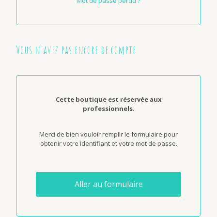
Mot de passe perdu ?
Vous n'avez pas encore de compte
Cette boutique est réservée aux
professionnels.
Merci de bien vouloir remplir le formulaire pour
obtenir votre identifiant et votre mot de passe.
Aller au formulaire