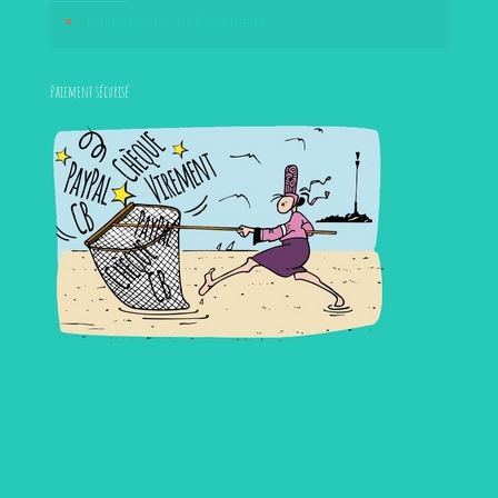
Politique de confidentialité
Paiement sécurisé