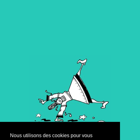
Nous utilisons des cookies pour vous