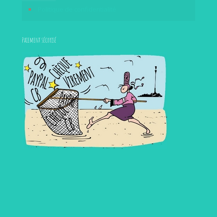
Politique de confidentialité
Paiement sécurisé