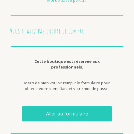
Mot de passe perdu ?
Vous n'avez pas encore de compte
Cette boutique est réservée aux
professionnels.
Merci de bien vouloir remplir le formulaire pour
obtenir votre identifiant et votre mot de passe.
Aller au formulaire