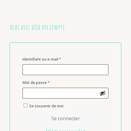
Vous avez déjà un compte
Identifiant ou e-mail
*
Mot de passe
*
Se souvenir de moi
Se connecter